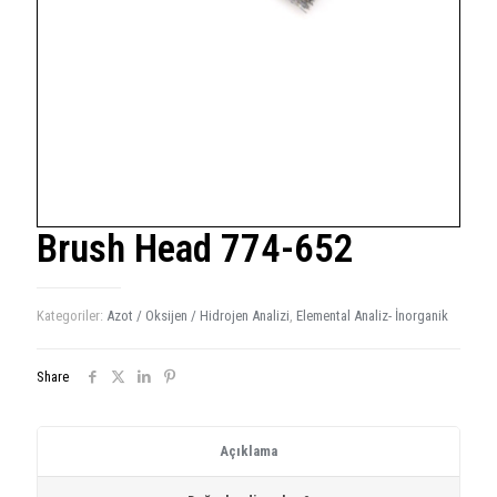
Brush Head 774-652
Kategoriler:
Azot / Oksijen / Hidrojen Analizi
,
Elemental Analiz- İnorganik
Share
Açıklama